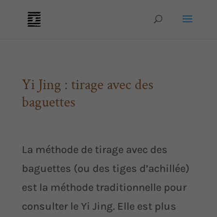
Yi Jing : tirage avec des
baguettes
La méthode de tirage avec des
baguettes (ou des tiges d’achillée)
est la méthode traditionnelle pour
consulter le Yi Jing. Elle est plus