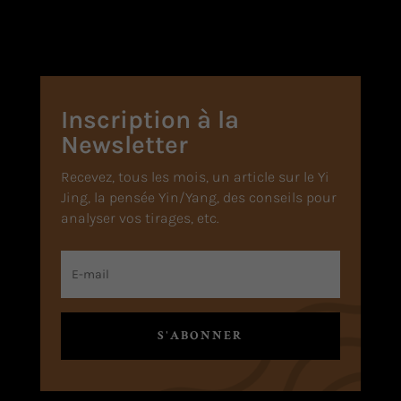
Inscription à la
Newsletter
Recevez, tous les mois, un article sur le Yi
Jing, la pensée Yin/Yang, des conseils pour
analyser vos tirages, etc.
S'ABONNER