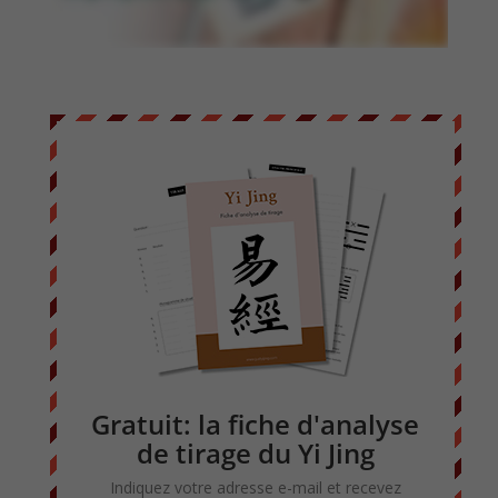
Gratuit: la fiche d'analyse
de tirage du Yi Jing
Indiquez votre adresse e-mail et recevez