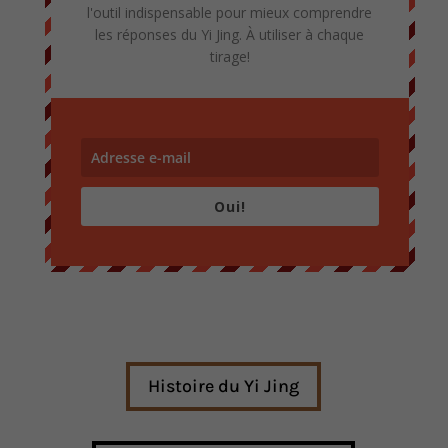
l'outil indispensable pour mieux comprendre
les réponses du Yi Jing. À utiliser à chaque
tirage!
Oui!
Histoire du Yi Jing