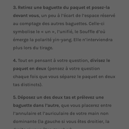
3. Retirez une baguette du paquet et posez-la
devant vous
, un peu à l’écart de l’espace réservé
au comptage des autres baguettes. Celle-ci
symbolise le « un », l’unifié, le Souffle d’où
émerge la polarité yin-yang. Elle n’interviendra
plus lors du tirage.
4.
Tout en pensant à votre question,
divisez le
paquet en deux
(pensez à votre question
chaque fois que vous séparez le paquet en deux
tas distincts).
5. Déposez un des deux tas et prélevez une
baguette dans l’autre
, que vous placerez entre
l’annulaire et l’auriculaire de votre main non
dominante (la gauche si vous êtes droitier, la