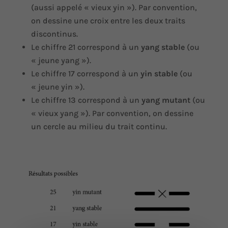
(aussi appelé « vieux yin »). Par convention,
on dessine une croix entre les deux traits
discontinus.
Le chiffre 21 correspond à un
yang stable
(ou
« jeune yang »).
Le chiffre 17 correspond à un
yin stable
(ou
« jeune yin »).
Le chiffre 13 correspond à un
yang mutant
(ou
« vieux yang »). Par convention, on dessine
un cercle au milieu du trait continu.