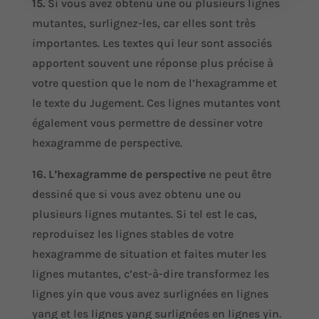
15.
Si vous avez obtenu une ou plusieurs lignes
mutantes, surlignez-les, car elles sont très
importantes. Les textes qui leur sont associés
apportent souvent une réponse plus précise à
votre question que le nom de l’hexagramme et
le texte du Jugement. Ces lignes mutantes vont
également vous permettre de dessiner votre
hexagramme de perspective.
16.
L’hexagramme de perspective
ne peut être
dessiné que si vous avez obtenu une ou
plusieurs lignes mutantes. Si tel est le cas,
reproduisez les lignes stables de votre
hexagramme de situation et faites muter les
lignes mutantes, c’est-à-dire transformez les
lignes yin que vous avez surlignées en lignes
yang et les lignes yang surlignées en lignes yin.