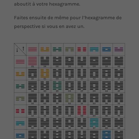
aboutit à votre hexagramme.
Faites ensuite de même pour l’hexagramme de
perspective si vous en avez un.