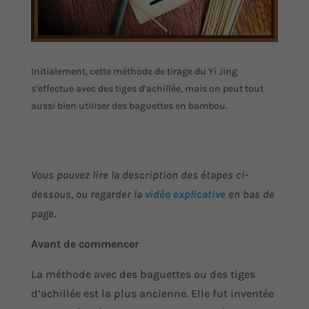
Initialement, cette méthode de tirage du Yi Jing
s’effectue avec des tiges d’achillée, mais on peut tout
aussi bien utiliser des baguettes en bambou.
Vous pouvez lire la description des étapes ci-
dessous, ou regarder la
vidéo explicative
en bas de
page.
Avant de commencer
La méthode avec des baguettes ou des tiges
d’achillée est la plus ancienne. Elle fut inventée