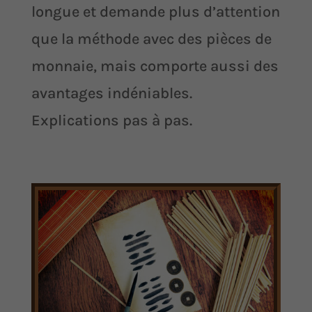
longue et demande plus d’attention
que la méthode avec des pièces de
monnaie, mais comporte aussi des
avantages indéniables.
Explications pas à pas.