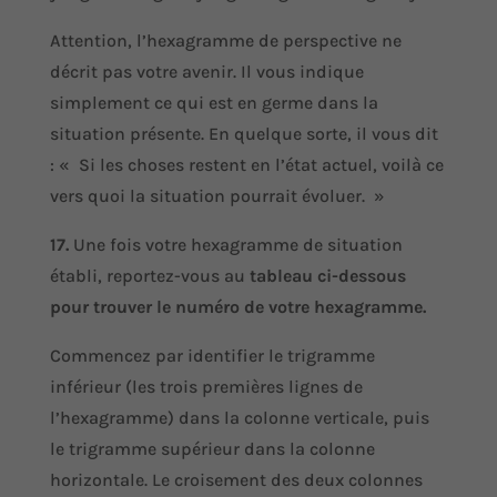
Attention, l’hexagramme de perspective ne
décrit pas votre avenir. Il vous indique
simplement ce qui est en germe dans la
situation présente. En quelque sorte, il vous dit
: « Si les choses restent en l’état actuel, voilà ce
vers quoi la situation pourrait évoluer. »
17.
Une fois votre hexagramme de situation
établi, reportez-vous au
tableau ci-dessous
pour trouver le numéro de votre hexagramme.
Commencez par identifier le trigramme
inférieur (les trois premières lignes de
l’hexagramme) dans la colonne verticale, puis
le trigramme supérieur dans la colonne
horizontale. Le croisement des deux colonnes