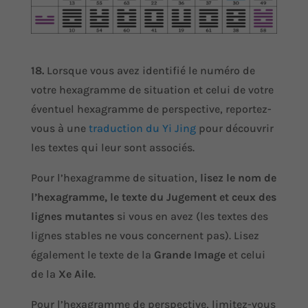
18.
Lorsque vous avez identifié le numéro de
votre hexagramme de situation et celui de votre
éventuel hexagramme de perspective, reportez-
vous à une
traduction du Yi Jing
pour découvrir
les textes qui leur sont associés.
Pour l’hexagramme de situation,
lisez le nom de
l’hexagramme, le texte du Jugement et ceux des
lignes mutantes
si vous en avez (les textes des
lignes stables ne vous concernent pas). Lisez
également le texte de la
Grande Image
et celui
de la
Xe Aile
.
Pour l’hexagramme de perspective, limitez-vous