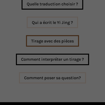
Quelle traduction choisir ?
Qui a écrit le Yi Jing ?
Tirage avec des pièces
Comment interpréter un tirage ?
Comment poser sa question?