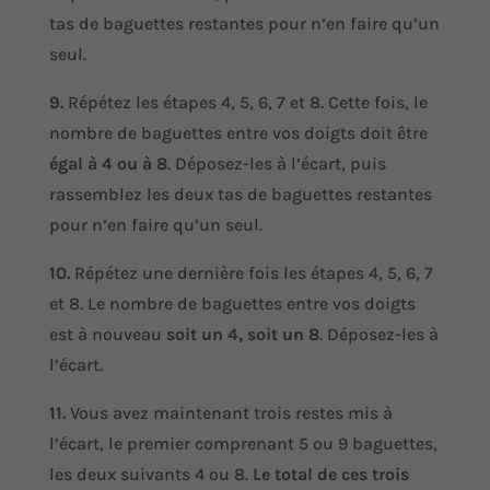
tas de baguettes restantes pour n’en faire qu’un
seul.
9.
Répétez les étapes 4, 5, 6, 7 et 8. Cette fois, le
nombre de baguettes entre vos doigts doit être
égal à 4 ou à 8
. Déposez-les à l’écart, puis
rassemblez les deux tas de baguettes restantes
pour n’en faire qu’un seul.
10.
Répétez une dernière fois les étapes 4, 5, 6, 7
et 8. Le nombre de baguettes entre vos doigts
est à nouveau
soit un 4, soit un 8
. Déposez-les à
l’écart.
11.
Vous avez maintenant trois restes mis à
l’écart, le premier comprenant 5 ou 9 baguettes,
les deux suivants 4 ou 8.
Le total de ces trois