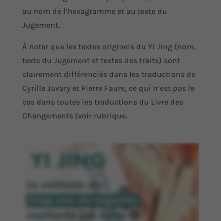
au nom de l’hexagramme et au texte du
Jugement.
À noter que les textes originels du Yi Jing (nom,
texte du Jugement et textes des traits) sont
clairement différenciés dans les traductions de
Cyrille Javary et Pierre Faure, ce qui n’est pas le
cas dans toutes les traductions du Livre des
Changements (voir rubrique.