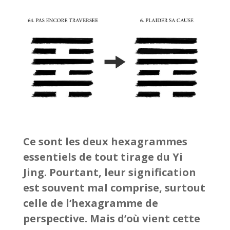
Ce sont les deux hexagrammes
essentiels de tout tirage du Yi
Jing. Pourtant, leur signification
est souvent mal comprise, surtout
celle de l’hexagramme de
perspective. Mais d’où vient cette