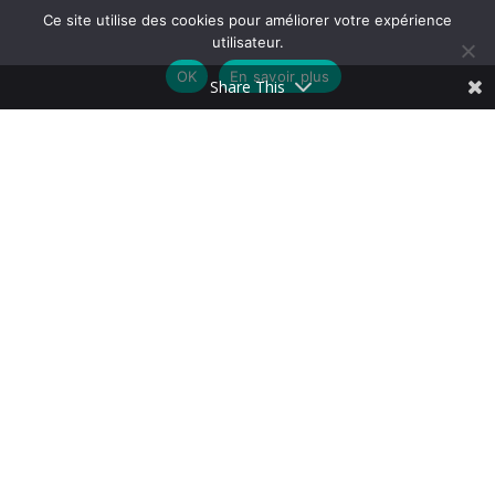
Ce site utilise des cookies pour améliorer votre expérience
utilisateur.
OK
En savoir plus
Share This