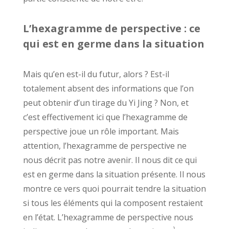
L’hexagramme de perspective : ce
qui est en germe dans la situation
Mais qu’en est-il du futur, alors ? Est-il
totalement absent des informations que l’on
peut obtenir d’un tirage du Yi Jing ? Non, et
c’est effectivement ici que l’hexagramme de
perspective joue un rôle important. Mais
attention, l’hexagramme de perspective ne
nous décrit pas notre avenir. Il nous dit ce qui
est en germe dans la situation présente. Il nous
montre ce vers quoi pourrait tendre la situation
si tous les éléments qui la composent restaient
en l’état. L’hexagramme de perspective nous