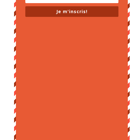
Je m'inscris!