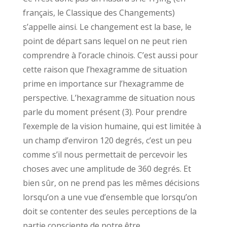
français, le Classique des Changements)
s’appelle ainsi. Le changement est la base, le
point de départ sans lequel on ne peut rien
comprendre à l’oracle chinois. C’est aussi pour
cette raison que l’hexagramme de situation
prime en importance sur l’hexagramme de
perspective. L’hexagramme de situation nous
parle du moment présent (3). Pour prendre
l’exemple de la vision humaine, qui est limitée à
un champ d’environ 120 degrés, c’est un peu
comme s’il nous permettait de percevoir les
choses avec une amplitude de 360 degrés. Et
bien sûr, on ne prend pas les mêmes décisions
lorsqu’on a une vue d’ensemble que lorsqu’on
doit se contenter des seules perceptions de la
partie consciente de notre être.