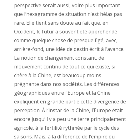
perspective serait aussi, voire plus important
que l’hexagramme de situation n’est hélas pas
rare. Elle tient sans doute au fait que, en
Occident, le futur a souvent été appréhendé
comme quelque chose de presque figé, avec,
arrière-fond, une idée de destin écrit à l’avance.
La notion de changement constant, de
mouvement continu de tout ce qui existe, si
chère à la Chine, est beaucoup moins
prégnante dans nos sociétés. Les différences
géographiques entre l’Europe et la Chine
expliquent en grande partie cette divergence de
perception. À l’instar de la Chine, l’Europe était
encore jusqu’il y a peu une terre principalement
agricole, à la fertilité rythmée par le cycle des
saisons. Mais, à la différence de l’empire du