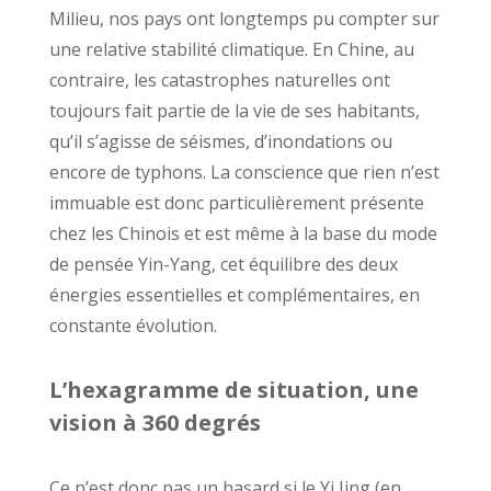
Milieu, nos pays ont longtemps pu compter sur
une relative stabilité climatique. En Chine, au
contraire, les catastrophes naturelles ont
toujours fait partie de la vie de ses habitants,
qu’il s’agisse de séismes, d’inondations ou
encore de typhons. La conscience que rien n’est
immuable est donc particulièrement présente
chez les Chinois et est même à la base du mode
de pensée Yin-Yang, cet équilibre des deux
énergies essentielles et complémentaires, en
constante évolution.
L’hexagramme de situation, une
vision à 360 degrés
Ce n’est donc pas un hasard si le Yi Jing (en