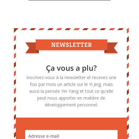
Ça vous a plu?
Inscrivez-vous à la newsletter et recevez une
fois par mois un article sur le Yi Jing, mais
aussi la pensée Yin-Yang et tout ce qu'elle
peut nous apporter en matière de
développement personnel.