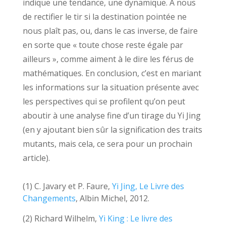
indique une tendance, une dynamique. À nous
de rectifier le tir si la destination pointée ne
nous plaît pas, ou, dans le cas inverse, de faire
en sorte que « toute chose reste égale par
ailleurs », comme aiment à le dire les férus de
mathématiques. En conclusion, c’est en mariant
les informations sur la situation présente avec
les perspectives qui se profilent qu’on peut
aboutir à une analyse fine d’un tirage du Yi Jing
(en y ajoutant bien sûr la signification des traits
mutants, mais cela, ce sera pour un prochain
article).
(1) C. Javary et P. Faure,
Yi Jing, Le Livre des
Changements
, Albin Michel, 2012.
(2) Richard Wilhelm,
Yi King : Le livre des