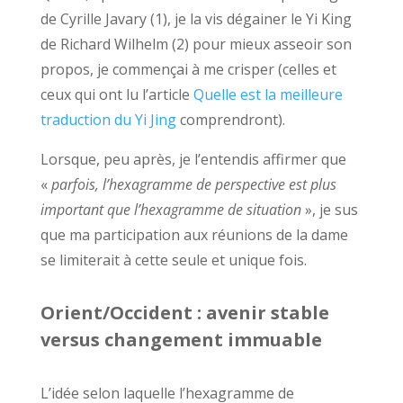
de Cyrille Javary (1), je la vis dégainer le Yi King
de Richard Wilhelm (2) pour mieux asseoir son
propos, je commençai à me crisper (celles et
ceux qui ont lu l’article
Quelle est la meilleure
traduction du Yi Jing
comprendront).
Lorsque, peu après, je l’entendis affirmer que
«
parfois, l’hexagramme de perspective est plus
important que l’hexagramme de situation
», je sus
que ma participation aux réunions de la dame
se limiterait à cette seule et unique fois.
Orient/Occident : avenir stable
versus changement immuable
L’idée selon laquelle l’hexagramme de