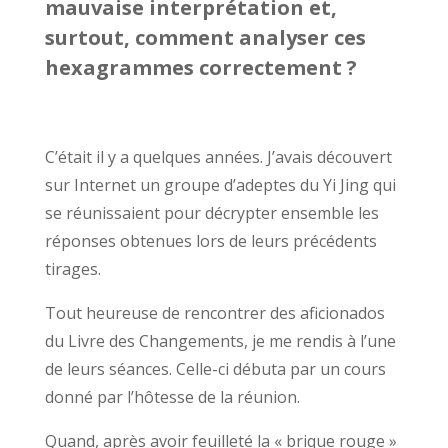
mauvaise interprétation et,
surtout, comment analyser ces
hexagrammes correctement ?
C’était il y a quelques années. J’avais découvert
sur Internet un groupe d’adeptes du Yi Jing qui
se réunissaient pour décrypter ensemble les
réponses obtenues lors de leurs précédents
tirages.
Tout heureuse de rencontrer des aficionados
du Livre des Changements, je me rendis à l’une
de leurs séances. Celle-ci débuta par un cours
donné par l’hôtesse de la réunion.
Quand, après avoir feuilleté la « brique rouge »