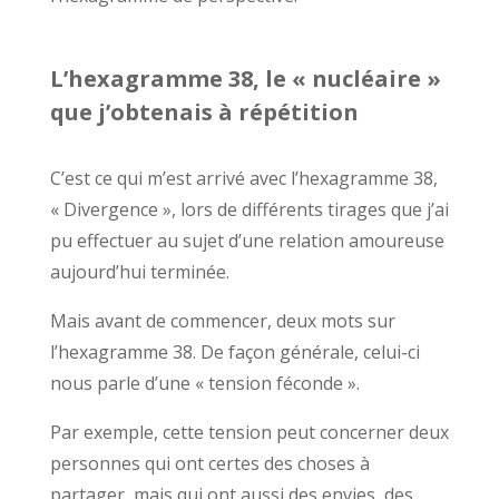
L’hexagramme 38, le « nucléaire »
que j’obtenais à répétition
C’est ce qui m’est arrivé avec l’hexagramme 38,
« Divergence », lors de différents tirages que j’ai
pu effectuer au sujet d’une relation amoureuse
aujourd’hui terminée.
Mais avant de commencer, deux mots sur
l’hexagramme 38. De façon générale, celui-ci
nous parle d’une « tension féconde ».
Par exemple, cette tension peut concerner deux
personnes qui ont certes des choses à
partager, mais qui ont aussi des envies, des