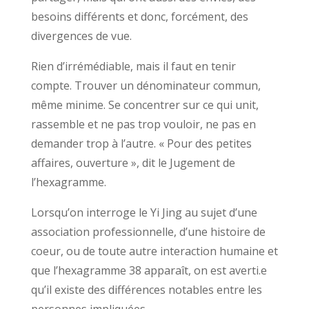
besoins différents et donc, forcément, des
divergences de vue.
Rien d’irrémédiable, mais il faut en tenir
compte. Trouver un dénominateur commun,
même minime. Se concentrer sur ce qui unit,
rassemble et ne pas trop vouloir, ne pas en
demander trop à l’autre. « Pour des petites
affaires, ouverture », dit le Jugement de
l’hexagramme.
Lorsqu’on interroge le Yi Jing au sujet d’une
association professionnelle, d’une histoire de
coeur, ou de toute autre interaction humaine et
que l’hexagramme 38 apparaît, on est averti.e
qu’il existe des différences notables entre les
personnes impliquées.