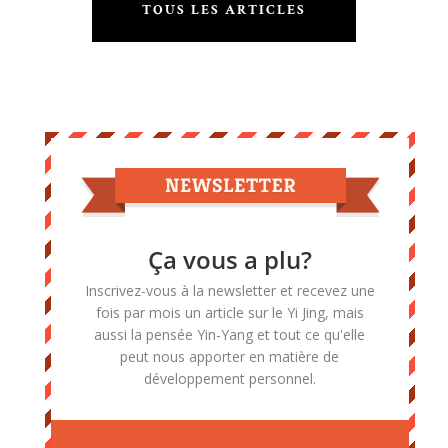
TOUS LES ARTICLES
Ça vous a plu?
Inscrivez-vous à la newsletter et recevez une
fois par mois un article sur le Yi Jing, mais
aussi la pensée Yin-Yang et tout ce qu'elle
peut nous apporter en matière de
développement personnel.