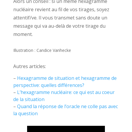
Alors un conseil : si un même hexagramme
nucléaire revient au fil de vos tirages, soyez
attentif/ve. Il vous transmet sans doute un
message qui va au-delà de votre tirage du
moment.
Illustration : Candice Vanhecke
Autres articles:
–
Hexagramme de situation et hexagramme de
perspective: quelles différences?
–
L’hexagramme nucléaire: ce qui est au coeur
de la situation
–
Quand la réponse de l’oracle ne colle pas avec
la question