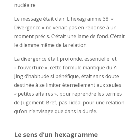
nucléaire.
Le message était clair. L’hexagramme 38, «
Divergence » ne venait pas en réponse à un
moment précis. C’était une lame de fond. C’était
le dilemme même de la relation.
La divergence était profonde, essentielle, et
« l’ouverture », cette formule mantique du Yi
Jing d’habitude si bénéfique, était sans doute
destinée à se limiter éternellement aux seules
« petites affaires », pour reprendre les termes
de Jugement. Bref, pas l’idéal pour une relation
qu’on n’envisage que dans la durée.
Le sens d’un hexagramme