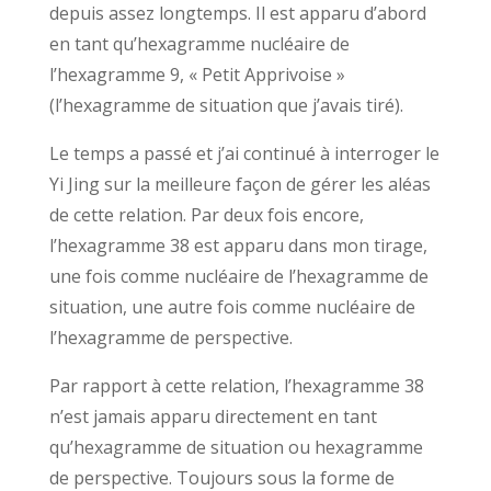
depuis assez longtemps. Il est apparu d’abord
en tant qu’hexagramme nucléaire de
l’hexagramme 9, « Petit Apprivoise »
(l’hexagramme de situation que j’avais tiré).
Le temps a passé et j’ai continué à interroger le
Yi Jing sur la meilleure façon de gérer les aléas
de cette relation. Par deux fois encore,
l’hexagramme 38 est apparu dans mon tirage,
une fois comme nucléaire de l’hexagramme de
situation, une autre fois comme nucléaire de
l’hexagramme de perspective.
Par rapport à cette relation, l’hexagramme 38
n’est jamais apparu directement en tant
qu’hexagramme de situation ou hexagramme
de perspective. Toujours sous la forme de