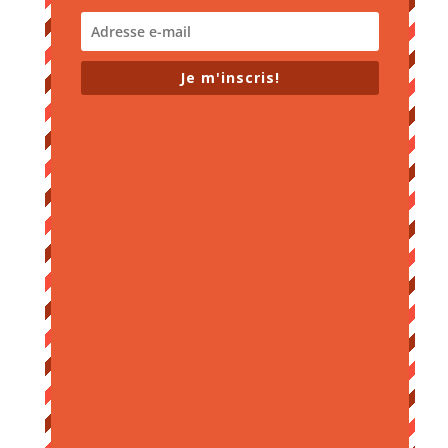
Je m'inscris!