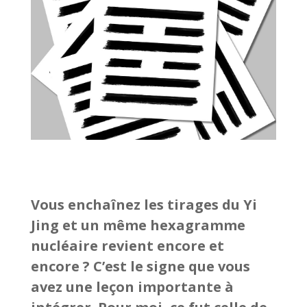
Vous enchaînez les tirages du Yi
Jing et un même hexagramme
nucléaire revient encore et
encore ? C’est le signe que vous
avez une leçon importante à