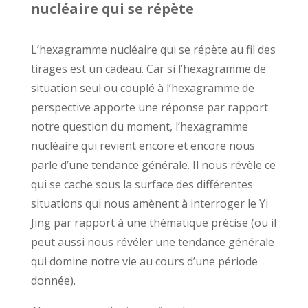
nucléaire qui se répète
L’hexagramme nucléaire qui se répète au fil des
tirages est un cadeau. Car si l’hexagramme de
situation seul ou couplé à l’hexagramme de
perspective apporte une réponse par rapport
notre question du moment, l’hexagramme
nucléaire qui revient encore et encore nous
parle d’une tendance générale. Il nous révèle ce
qui se cache sous la surface des différentes
situations qui nous amènent à interroger le Yi
Jing par rapport à une thématique précise (ou il
peut aussi nous révéler une tendance générale
qui domine notre vie au cours d’une période
donnée).