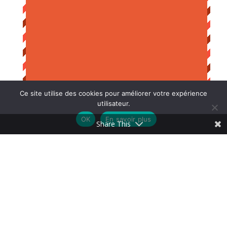
Ce site utilise des cookies pour améliorer votre expérience
utilisateur.
OK
En savoir plus
Share This