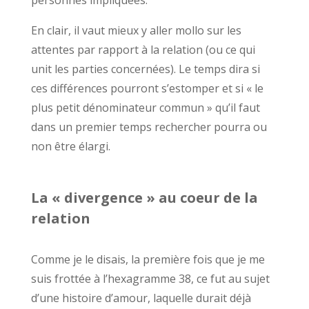
En clair, il vaut mieux y aller mollo sur les
attentes par rapport à la relation (ou ce qui
unit les parties concernées). Le temps dira si
ces différences pourront s’estomper et si « le
plus petit dénominateur commun » qu’il faut
dans un premier temps rechercher pourra ou
non être élargi.
La « divergence » au coeur de la
relation
Comme je le disais, la première fois que je me
suis frottée à l’hexagramme 38, ce fut au sujet
d’une histoire d’amour, laquelle durait déjà