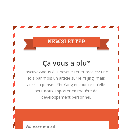
Ça vous a plu?
Inscrivez-vous à la newsletter et recevez une
fois par mois un article sur le Yi Jing, mais
aussi la pensée Yin-Yang et tout ce qu'elle
peut nous apporter en matière de
développement personnel.