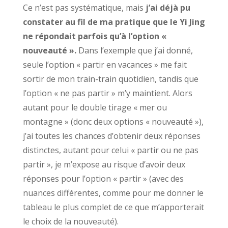
Ce n’est pas systématique, mais
j’ai déjà pu
constater au fil de ma pratique que le Yi Jing
ne répondait parfois qu’à l’option «
nouveauté ».
Dans l’exemple que j’ai donné,
seule l’option « partir en vacances » me fait
sortir de mon train-train quotidien, tandis que
l’option « ne pas partir » m’y maintient. Alors
autant pour le double tirage « mer ou
montagne » (donc deux options « nouveauté »),
j’ai toutes les chances d’obtenir deux réponses
distinctes, autant pour celui « partir ou ne pas
partir », je m’expose au risque d’avoir deux
réponses pour l’option « partir » (avec des
nuances différentes, comme pour me donner le
tableau le plus complet de ce que m’apporterait
le choix de la nouveauté).