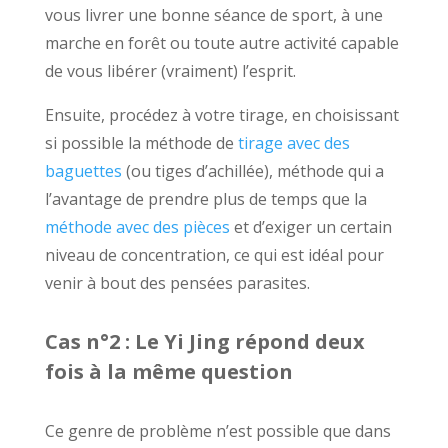
vous livrer une bonne séance de sport, à une
marche en forêt ou toute autre activité capable
de vous libérer (vraiment) l’esprit.
Ensuite, procédez à votre tirage, en choisissant
si possible la
méthode de
tirage avec des
baguettes
(ou tiges d’achillée), méthode qui a
l’avantage de prendre plus de temps que la
méthode avec des pièces
et d’exiger un certain
niveau de concentration, ce qui est idéal pour
venir à bout des pensées parasites.
Cas n°2 : Le Yi Jing répond deux
fois à la même question
Ce genre de problème n’est possible que dans