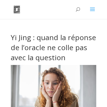
Yi Jing : quand la réponse
de l’oracle ne colle pas
avec la question