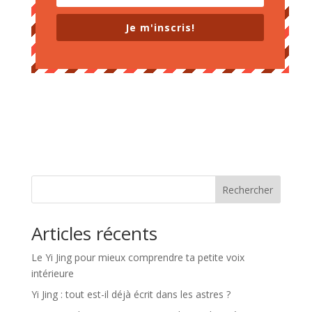
Je m'inscris!
Rechercher
Articles récents
Le Yi Jing pour mieux comprendre ta petite voix
intérieure
Yi Jing : tout est-il déjà écrit dans les astres ?