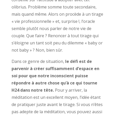
olibrius. Problème somme toute secondaire,
mais quand même. Alors on procède à un tirage
« vie professionnelle » et, surprise !, l’oracle
semble plutôt nous parler de notre vie de
couple. Que faire ? Renoncer à tout tirage qui
s’éloigne un tant soit peu du dilemme « baby or
not baby » ? Non, bien sûr.
Dans ce genre de situation,
le défi est de
parvenir à créer suffisamment d’espace en
soi pour que notre inconscient puisse
répondre à autre chose qu’à ce qui tourne
H24 dans notre tête.
Pour y arriver, la
méditation est un excellent moyen, l’idée étant
de pratiquer juste avant le tirage. Si vous n’êtes
pas adepte de la méditation, vous pouvez aussi