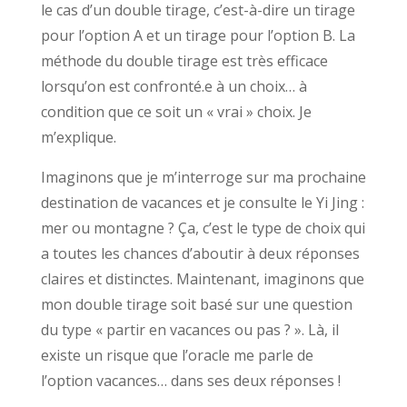
le cas d’un double tirage, c’est-à-dire un tirage
pour l’option A et un tirage pour l’option B. La
méthode du double tirage est très efficace
lorsqu’on est confronté.e à un choix… à
condition que ce soit un « vrai » choix. Je
m’explique.
Imaginons que je m’interroge sur ma prochaine
destination de vacances et je consulte le Yi Jing :
mer ou montagne ? Ça, c’est le type de choix qui
a toutes les chances d’aboutir à deux réponses
claires et distinctes. Maintenant, imaginons que
mon double tirage soit basé sur une question
du type « partir en vacances ou pas ? ». Là, il
existe un risque que l’oracle me parle de
l’option vacances… dans ses deux réponses !