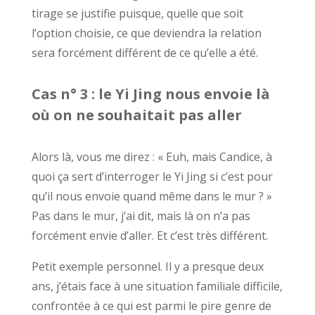
tirage se justifie puisque, quelle que soit
l’option choisie, ce que deviendra la relation
sera forcément différent de ce qu’elle a été.
Cas n° 3 : le Yi Jing nous envoie là
où on ne souhaitait pas aller
Alors là, vous me direz : « Euh, mais Candice, à
quoi ça sert d’interroger le Yi Jing si c’est pour
qu’il nous envoie quand même dans le mur ? »
Pas dans le mur, j’ai dit, mais là on n’a pas
forcément envie d’aller. Et c’est très différent.
Petit exemple personnel. Il y a presque deux
ans, j’étais face à une situation familiale difficile,
confrontée à ce qui est parmi le pire genre de