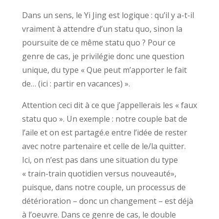
Dans un sens, le Yi Jing est logique : qu’il y a-t-il
vraiment à attendre d’un statu quo, sinon la
poursuite de ce même statu quo ? Pour ce
genre de cas, je privilégie donc une question
unique, du type « Que peut m’apporter le fait
de… (ici : partir en vacances) ».
Attention ceci dit à ce que j’appellerais les « faux
statu quo ». Un exemple : notre couple bat de
l’aile et on est partagé.e entre l’idée de rester
avec notre partenaire et celle de le/la quitter.
Ici, on n’est pas dans une situation du type
« train-train quotidien versus nouveauté»,
puisque, dans notre couple, un processus de
détérioration – donc un changement – est déjà
à l’oeuvre. Dans ce genre de cas, le double