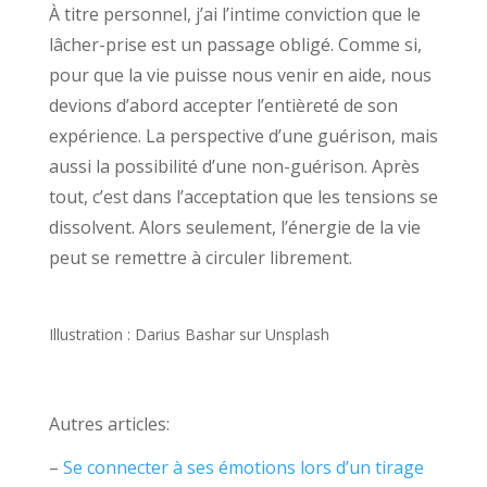
À titre personnel, j’ai l’intime conviction que le
lâcher-prise est un passage obligé. Comme si,
pour que la vie puisse nous venir en aide, nous
devions d’abord accepter l’entièreté de son
expérience. La perspective d’une guérison, mais
aussi la possibilité d’une non-guérison. Après
tout, c’est dans l’acceptation que les tensions se
dissolvent. Alors seulement, l’énergie de la vie
peut se remettre à circuler librement.
Illustration : Darius Bashar sur Unsplash
Autres articles:
–
Se connecter à ses émotions lors d’un tirage