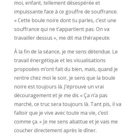
moi, enfant, tellement désespérée et
impuissante face à ce gouffre de souffrance.
« Cette boule noire dont tu parles, c’est une
souffrance qui ne t’appartient pas. On va
travailler dessus », me dit ma thérapeute.
À la fin de la séance, je me sens détendue. Le
travail énergétique et les visualisations
proposées m’ont fait du bien, mais, quand je
rentre chez moi le soir, je sens que la boule
noire est toujours là. J’éprouve un vrai
découragement et je me dis « Ça n’a pas
marché, ce truc sera toujours là. Tant pis, il va
falloir que je vive avec toute ma vie, c’est
comme ça. » Je me sens abattue et je vais me
coucher directement après le dîner.