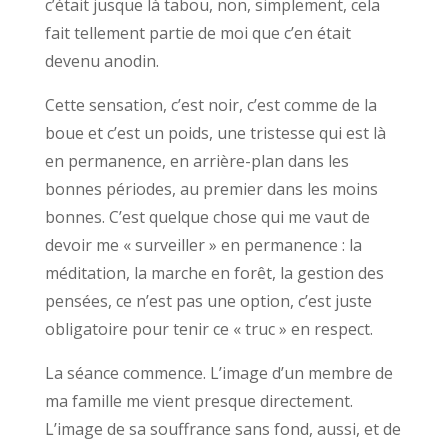
c’était jusque là tabou, non, simplement, cela
fait tellement partie de moi que c’en était
devenu anodin.
Cette sensation, c’est noir, c’est comme de la
boue et c’est un poids, une tristesse qui est là
en permanence, en arrière-plan dans les
bonnes périodes, au premier dans les moins
bonnes. C’est quelque chose qui me vaut de
devoir me « surveiller » en permanence : la
méditation, la marche en forêt, la gestion des
pensées, ce n’est pas une option, c’est juste
obligatoire pour tenir ce « truc » en respect.
La séance commence. L’image d’un membre de
ma famille me vient presque directement.
L’image de sa souffrance sans fond, aussi, et de