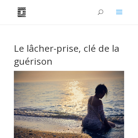
Le lâcher-prise, clé de la
guérison