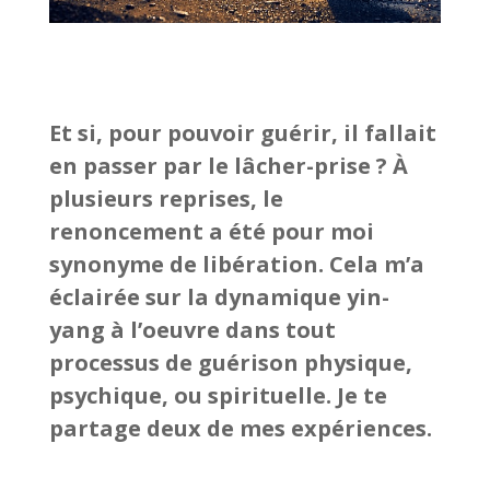
Et si, pour pouvoir guérir, il fallait
en passer par le lâcher-prise ? À
plusieurs reprises, le
renoncement a été pour moi
synonyme de libération. Cela m’a
éclairée sur la dynamique yin-
yang à l’oeuvre dans tout
processus de guérison physique,
psychique, ou spirituelle. Je te
partage deux de mes expériences.