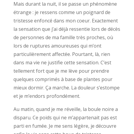
Mais durant la nuit, il se passe un phénomène
étrange : je ressens comme un poignard de
tristesse enfoncé dans mon coeur. Exactement
la sensation que j’ai déjà ressentie lors de décès
de personnes de ma famille très proches, où
lors de ruptures amoureuses qui m’ont
particulièrement affectée. Pourtant, là, rien
dans ma vie ne justifie cette sensation. C’est
tellement fort que je me lève pour prendre
quelques comprimés à base de plantes pour
mieux dormir. Ça marche. La douleur s’estompe
et je m’endors profondément.
Au matin, quand je me réveille, la boule noire a
disparu. Ce poids qui ne m’appartenait pas est
parti en fumée. Je me sens légère, je découvre