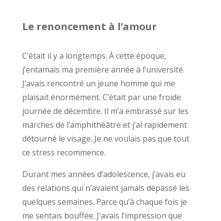
Le renoncement à l’amour
C’était il y a longtemps. À cette époque,
j’entamais ma première année à l’université.
J’avais rencontré un jeune homme qui me
plaisait énormément. C’était par une froide
journée de décembre. Il m’a embrassé sur les
marches de l’amphithéâtre et j’ai rapidement
détourné le visage. Je ne voulais pas que tout
ce stress recommence.
Durant mes années d’adolescence, j’avais eu
des relations qui n’avaient jamais dépassé les
quelques semaines. Parce qu’à chaque fois je
me sentais bouffée. J’avais l’impression que