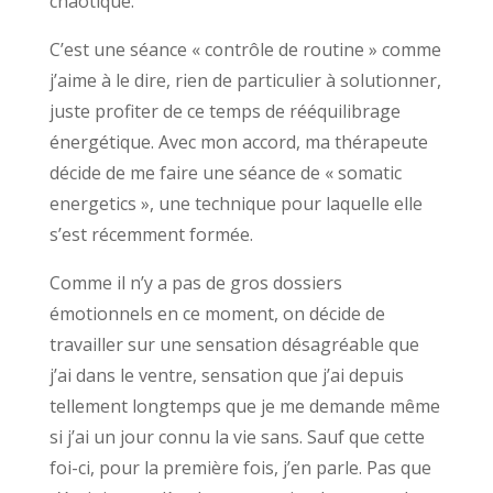
chaotique.
C’est une séance « contrôle de routine » comme
j’aime à le dire, rien de particulier à solutionner,
juste profiter de ce temps de rééquilibrage
énergétique. Avec mon accord, ma thérapeute
décide de me faire une séance de « somatic
energetics », une technique pour laquelle elle
s’est récemment formée.
Comme il n’y a pas de gros dossiers
émotionnels en ce moment, on décide de
travailler sur une sensation désagréable que
j’ai dans le ventre, sensation que j’ai depuis
tellement longtemps que je me demande même
si j’ai un jour connu la vie sans. Sauf que cette
foi-ci, pour la première fois, j’en parle. Pas que