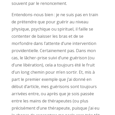
souvent par le renoncement.
Entendons-nous bien : je ne suis pas en train
de prétendre que pour guérir au niveau
physique, psychique ou spirituel, il faille se
contenter de baisser les bras et de se
morfondre dans l’attente d’une intervention
providentielle. Certainement pas. Dans mon
cas, le lâcher-prise suivi d’une guérison (ou
d’une libération), cela a toujours été le fruit
d’un long chemin pour m’en sortir. Et, mis à
part le premier exemple que j’ai donné en
début d’article, mes guérisons sont toujours
arrivées entre, ou après que je sois passée
entre les mains de thérapeutes (ou plus
précisément d’une thérapeute, puisque j’ai eu