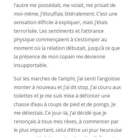
l’autre me possédait, me volait, me privait de
moi-même. J’étouffais littéralement. C’est une
sensation difficile à expliquer, mais j’étais
terrorisée. Les sentiments et l’attirance
physique commençaient à s’estomper au
moment où la relation débutait, jusqu’à ce que
la présence de mon copain me devienne
insupportable.
Sur les marches de l’amphi, j’ai senti l’angoisse
monter à nouveau et j’ai dit stop. J’ai couru aux
toilettes et je me suis mise à défoncer une
chasse d’eau à coups de pied et de poings. Je
me détestais. Ce jour-là, j’ai décidé que je
renonçais à tous mes rêves, à commencer par
le plus important, celui d’être un jour heureuse