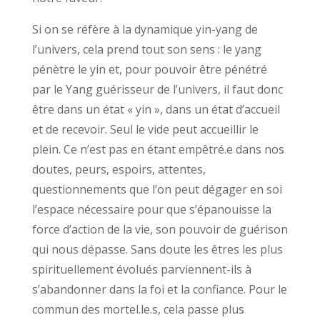
Si on se réfère à la dynamique yin-yang de
l’univers, cela prend tout son sens : le yang
pénètre le yin et, pour pouvoir être pénétré
par le Yang guérisseur de l’univers, il faut donc
être dans un état « yin », dans un état d’accueil
et de recevoir. Seul le vide peut accueillir le
plein. Ce n’est pas en étant empêtré.e dans nos
doutes, peurs, espoirs, attentes,
questionnements que l’on peut dégager en soi
l’espace nécessaire pour que s’épanouisse la
force d’action de la vie, son pouvoir de guérison
qui nous dépasse. Sans doute les êtres les plus
spirituellement évolués parviennent-ils à
s’abandonner dans la foi et la confiance. Pour le
commun des mortel.le.s, cela passe plus