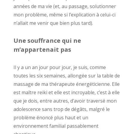
années de ma vie (et, au passage, solutionner
mon problème, même si l’explication à celui-ci
n’allait me venir que bien plus tard).
Une souffrance qui ne
m’appartenait pas
Il y a un an jour pour jour, je suis, comme
toutes les six semaines, allongée sur la table de
massage de ma thérapeute énergéticienne. Elle
est maître reiki et elle est incroyable, c’est à elle
que je dois, entre autres, d’avoir traversé mon
adolescence sans trop de dégâts, malgré le
problème énoncé plus haut et un
environnement familial passablement