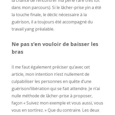
la chance de rencontrer ma perle rare très tôt
dans mon parcours). Si le lâcher-prise yin a été
la touche finale, le déclic nécessaire à la
guérison, il a toujours été accompagné du
travail yang préalable.
Ne pas s’en vouloir de baisser les
bras
Il me faut également préciser qu’avec cet
article, mon intention n’est nullement de
culpabiliser les personnes en quête d’une
guérison/libération qui se fait attendre. Je n’ai
nulle méthode de lâcher-prise à proposer,
façon « Suivez mon exemple et vous aussi, vous
vous en sortirez. » Que du contraire. Les deux