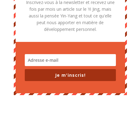
Inscrivez-vous à la newsletter et recevez une
fois par mois un article sur le Yi Jing, mais
aussi la pensée Yin-Yang et tout ce qu'elle
peut nous apporter en matière de
développement personnel.
Je m'inscris!