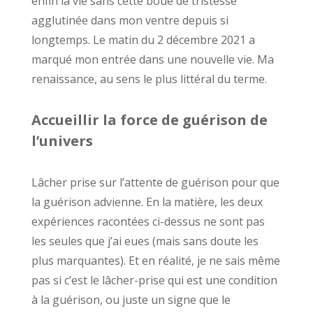
enfin la vie sans cette boue de tristesse
agglutinée dans mon ventre depuis si
longtemps. Le matin du 2 décembre 2021 a
marqué mon entrée dans une nouvelle vie. Ma
renaissance, au sens le plus littéral du terme.
Accueillir la force de guérison de
l’univers
Lâcher prise sur l’attente de guérison pour que
la guérison advienne. En la matière, les deux
expériences racontées ci-dessus ne sont pas
les seules que j’ai eues (mais sans doute les
plus marquantes). Et en réalité, je ne sais même
pas si c’est le lâcher-prise qui est une condition
à la guérison, ou juste un signe que le