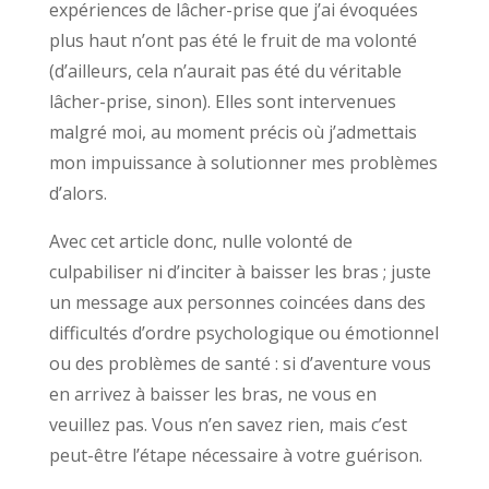
expériences de lâcher-prise que j’ai évoquées
plus haut n’ont pas été le fruit de ma volonté
(d’ailleurs, cela n’aurait pas été du véritable
lâcher-prise, sinon). Elles sont intervenues
malgré moi, au moment précis où j’admettais
mon impuissance à solutionner mes problèmes
d’alors.
Avec cet article donc, nulle volonté de
culpabiliser ni d’inciter à baisser les bras ; juste
un message aux personnes coincées dans des
difficultés d’ordre psychologique ou émotionnel
ou des problèmes de santé : si d’aventure vous
en arrivez à baisser les bras, ne vous en
veuillez pas. Vous n’en savez rien, mais c’est
peut-être l’étape nécessaire à votre guérison.